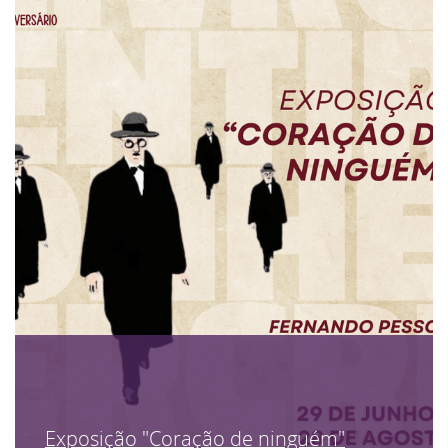
Exposição "Coração de ninguém"