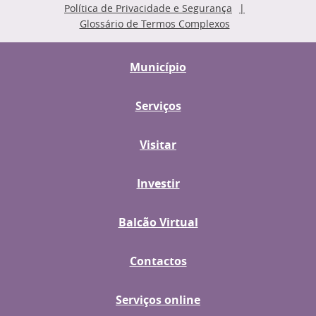
Política de Privacidade e Segurança
Glossário de Termos Complexos
Município
Serviços
Visitar
Investir
Balcão Virtual
Contactos
Serviços online