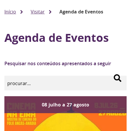
Início
Visitar
Agenda de Eventos
Agenda de Eventos
Pesquisar nos conteúdos apresentados a seguir
08
julho
a
27
agosto