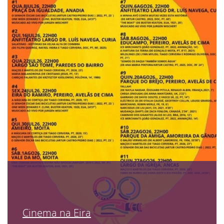
Cinema na Eira