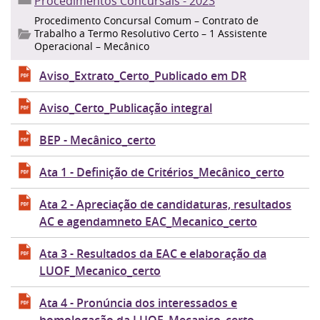
Procedimentos Concursais - 2023
Procedimento Concursal Comum – Contrato de
Trabalho a Termo Resolutivo Certo – 1 Assistente
Operacional – Mecânico
Aviso_Extrato_Certo_Publicado em DR
Aviso_Certo_Publicação integral
BEP - Mecânico_certo
Ata 1 - Definição de Critérios_Mecânico_certo
Ata 2 - Apreciação de candidaturas, resultados
AC e agendamneto EAC_Mecanico_certo
Ata 3 - Resultados da EAC e elaboração da
LUOF_Mecanico_certo
Ata 4 - Pronúncia dos interessados e