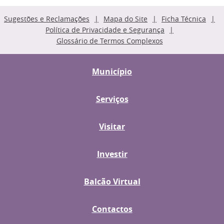
Sugestões e Reclamações
Mapa do Site
Ficha Técnica
Política de Privacidade e Segurança
Glossário de Termos Complexos
Município
Serviços
Visitar
Investir
Balcão Virtual
Contactos