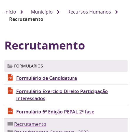
Início
Município
Recursos Humanos
Recrutamento
Recrutamento
FORMULÁRIOS
Formulário de Candidatura
Formulário Exercício Direito Participação
Interessados
Formulário 6ª Edição PEPAL 2ª fase
Recrutamento