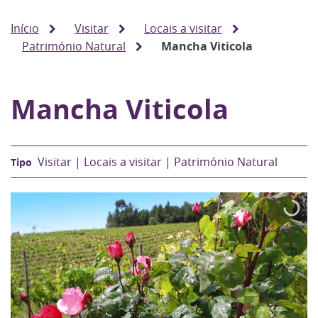
Início
Visitar
Locais a visitar
Património Natural
Mancha Viticola
Mancha Viticola
Visitar | Locais a visitar | Património Natural