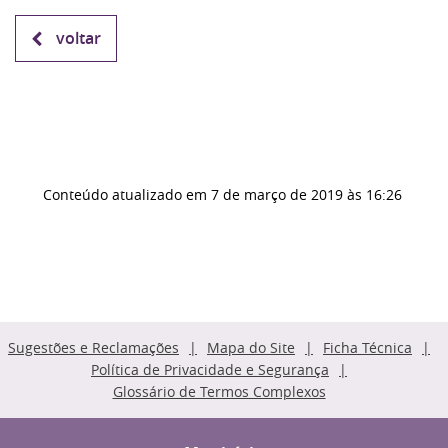
voltar
Conteúdo atualizado em
7 de março de 2019
às 16:26
Sugestões e Reclamações
Mapa do Site
Ficha Técnica
Política de Privacidade e Segurança
Glossário de Termos Complexos