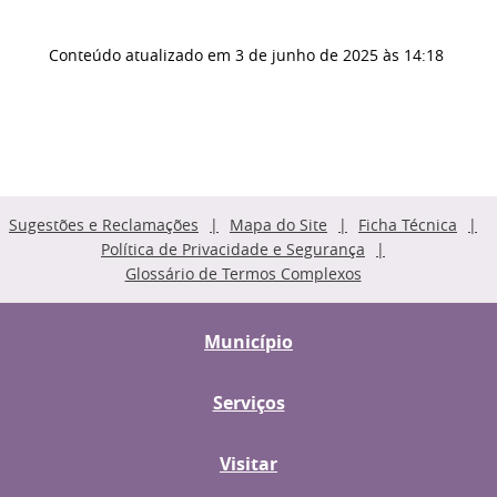
Conteúdo atualizado em
3 de junho de 2025
às 14:18
Sugestões e Reclamações
Mapa do Site
Ficha Técnica
Política de Privacidade e Segurança
Glossário de Termos Complexos
Município
Serviços
Visitar