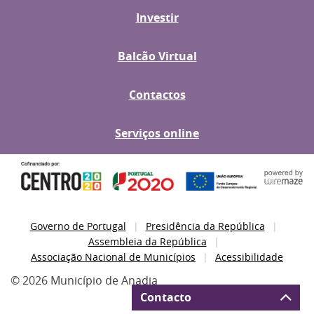
Investir
Balcão Virtual
Contactos
Serviços online
Governo de Portugal
Presidência da República
Assembleia da República
Associação Nacional de Municípios
Acessibilidade
© 2026 Município de Anadia
Contacto