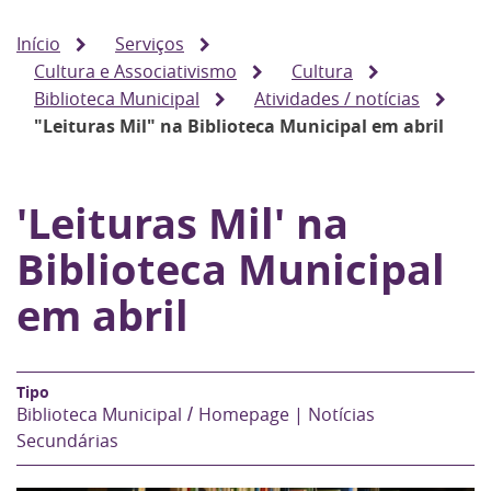
Início
Serviços
Cultura e Associativismo
Cultura
Biblioteca Municipal
Atividades / notícias
"Leituras Mil" na Biblioteca Municipal em abril
'Leituras Mil' na
Biblioteca Municipal
em abril
Biblioteca Municipal
Homepage | Notícias
Secundárias