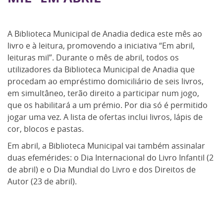
A Biblioteca Municipal de Anadia dedica este mês ao
livro e à leitura, promovendo a iniciativa “Em abril,
leituras mil”. Durante o mês de abril, todos os
utilizadores da Biblioteca Municipal de Anadia que
procedam ao empréstimo domiciliário de seis livros,
em simultâneo, terão direito a participar num jogo,
que os habilitará a um prémio. Por dia só é permitido
jogar uma vez. A lista de ofertas inclui livros, lápis de
cor, blocos e pastas.
Em abril, a Biblioteca Municipal vai também assinalar
duas efemérides: o Dia Internacional do Livro Infantil (2
de abril) e o Dia Mundial do Livro e dos Direitos de
Autor (23 de abril).