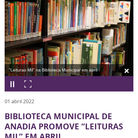
"Leituras Mil" na Biblioteca Municipal em abril
01
abril
2022
BIBLIOTECA MUNICIPAL DE
ANADIA PROMOVE “LEITURAS
MIL” EM ABRIL