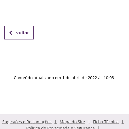
voltar
Conteúdo atualizado em
1 de abril de 2022
às 10:03
Sugestões e Reclamações
Mapa do Site
Ficha Técnica
Política de Privacidade e Segurança