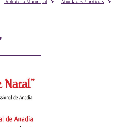
Biblioteca Municipal
Atividades / notícias
'