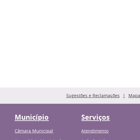
Sugestões e Reclamações
Mapa 
Município
Serviços
Câmara Municipal
Atendimento