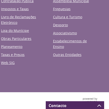
Contratação Pública
Assembleia Municipal
Impostos e Taxas
Freguesias
Livro de Reclamações
Cultura e Turismo
Eletrónico
Desporto
Loja do Munícipe
Associativismo
Obras Particulares
Estabelecimentos de
Planeamento
Ensino
Taxas e Preços
Outras Entidades
Web SIG
Contacto