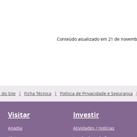
Conteúdo atualizado em
21 de novemb
do Site
Ficha Técnica
Política de Privacidade e Segurança
Visitar
Investir
Anadia
Atividades / notícias