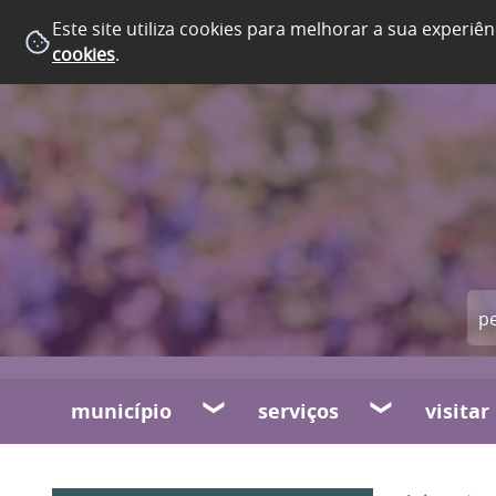
Este site utiliza cookies para melhorar a sua experiên
cookies
.
município
serviços
visitar