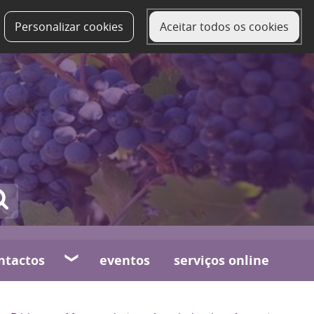
Personalizar cookies
Aceitar todos os cookies
ntactos
eventos
serviços online