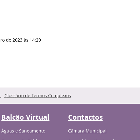
ro de 2023
às 14:29
Glossário de Termos Complexos
Balcão Virtual
Contactos
Águas e Saneamento
Câmara Municipal