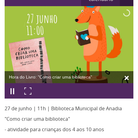
Hora do Livro: "Como criar uma biblioteca"
27 de junho | 11h | Biblioteca Municipal de Anadia
"Como criar uma biblioteca"
- atividade para crianças dos 4 aos 10 anos