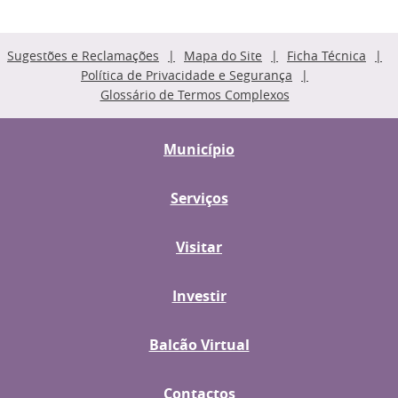
Sugestões e Reclamações
Mapa do Site
Ficha Técnica
Política de Privacidade e Segurança
Glossário de Termos Complexos
Município
Serviços
Visitar
Investir
Balcão Virtual
Contactos