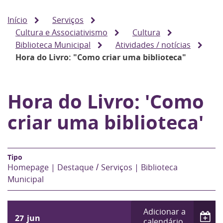
Início
Serviços
Cultura e Associativismo
Cultura
Biblioteca Municipal
Atividades / notícias
Hora do Livro: "Como criar uma biblioteca"
Hora do Livro: 'Como
criar uma biblioteca'
Homepage | Destaque
Serviços | Biblioteca
Municipal
Adicionar a
27
jun
calendário