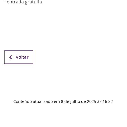
- entrada gratuita
voltar
Conteúdo atualizado em
8 de julho de 2025
às 16:32