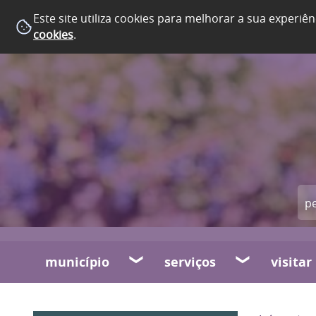
Este site utiliza cookies para melhorar a sua experiên
cookies
.
município
serviços
visitar