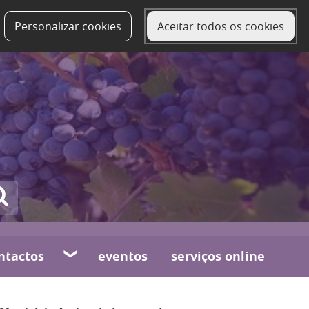
Personalizar cookies
Aceitar todos os cookies
ntactos
eventos
serviços online