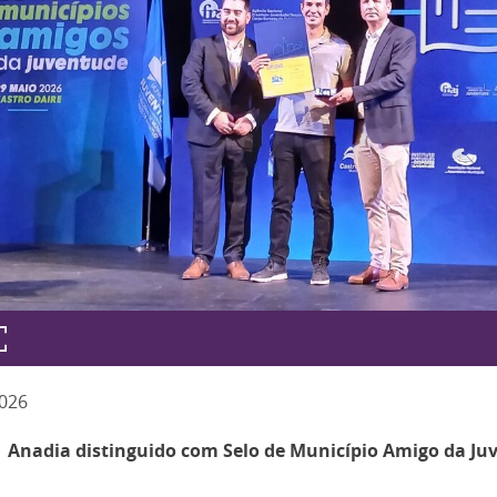
026
Anadia distinguido com Selo de Município Amigo da Ju