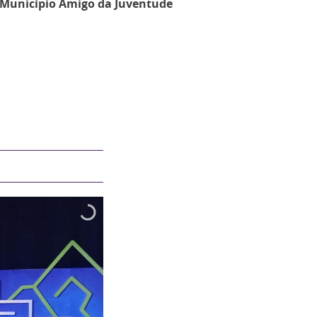
Município Amigo da Juventude