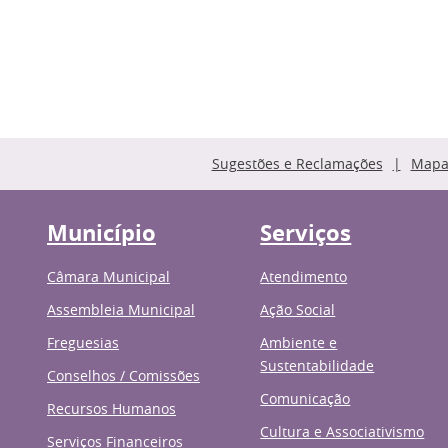
Sugestões e Reclamações
Mapa 
Município
Serviços
Câmara Municipal
Atendimento
Assembleia Municipal
Ação Social
Freguesias
Ambiente e
Sustentabilidade
Conselhos / Comissões
Comunicação
Recursos Humanos
Cultura e Associativismo
Serviços Financeiros