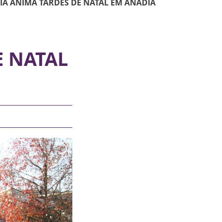
IA ANIMA TARDES DE NATAL EM ANADIA
E NATAL