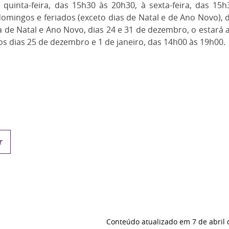
quinta-feira, das 15h30 às 20h30, à sexta-feira, das 15
omingos e feriados (exceto dias de Natal e de Ano Novo), 
 de Natal e Ano Novo, dias 24 e 31 de dezembro, o estará 
os dias 25 de dezembro e 1 de janeiro, das 14h00 às 19h00.
r
Conteúdo atualizado em
7 de abril