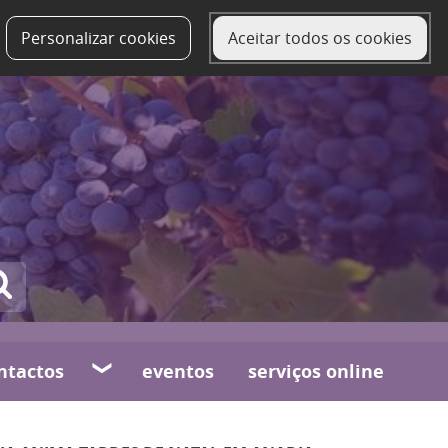
Personalizar cookies
Aceitar todos os cookies
ntactos
eventos
serviços online