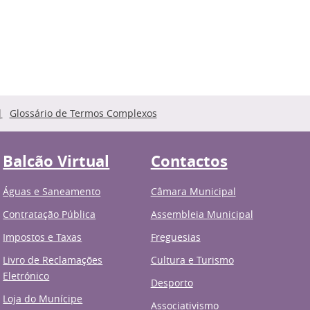
Glossário de Termos Complexos
Balcão Virtual
Contactos
Águas e Saneamento
Câmara Municipal
Contratação Pública
Assembleia Municipal
Impostos e Taxas
Freguesias
Livro de Reclamações
Cultura e Turismo
Eletrónico
Desporto
Loja do Munícipe
Associativismo