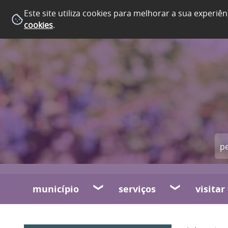
Este site utiliza cookies para melhorar a sua experiên
cookies
.
município
serviços
visitar