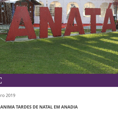
ro
2019
 ANIMA TARDES DE NATAL EM ANADIA