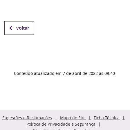
voltar
Conteúdo atualizado em
7 de abril de 2022
às 09:40
Sugestões e Reclamações
Mapa do Site
Ficha Técnica
Política de Privacidade e Segurança