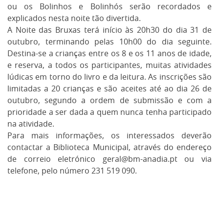
ou os Bolinhos e Bolinhós serão recordados e
explicados nesta noite tão divertida.
A Noite das Bruxas terá início às 20h30 do dia 31 de
outubro, terminando pelas 10h00 do dia seguinte.
Destina-se a crianças entre os 8 e os 11 anos de idade,
e reserva, a todos os participantes, muitas atividades
lúdicas em torno do livro e da leitura. As inscrições são
limitadas a 20 crianças e são aceites até ao dia 26 de
outubro, segundo a ordem de submissão e com a
prioridade a ser dada a quem nunca tenha participado
na atividade.
Para mais informações, os interessados deverão
contactar a Biblioteca Municipal, através do endereço
de correio eletrónico geral@bm-anadia.pt ou via
telefone, pelo número 231 519 090.