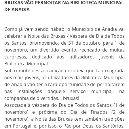
BRUXAS VÃO PERNOITAR NA BIBLIOTECA MUNICIPAL
DE ANADIA
Como já vem sendo hábito, o Município de Anadia vai
celebrar a Noite das Bruxas / Véspera de Dia de Todos
os Santos, promovendo, de 31 de outubro para 1 de
novembro, um divertido evento, recheado de muitas
surpresas, dedicado aos utilizadores juvenis da
Biblioteca Municipal.
Sob o mote desta tradição europeia que tanto agrada
aos mais jovens, os utilizadores da Biblioteca Municipal
de Anadia vão ter a rara oportunidade de pernoitarem
nas instalações daquele serviço municipal, na
companhia de divertidas… bruxas!
Associada à véspera do Dia de Todos os Santos (1 de
novembro) e próxima do Dia de Finados (2 de
novembro), a Noite das Bruxas tem também tradições
em Portugal, e, por isso, o Pão por Deus, os Santórios,