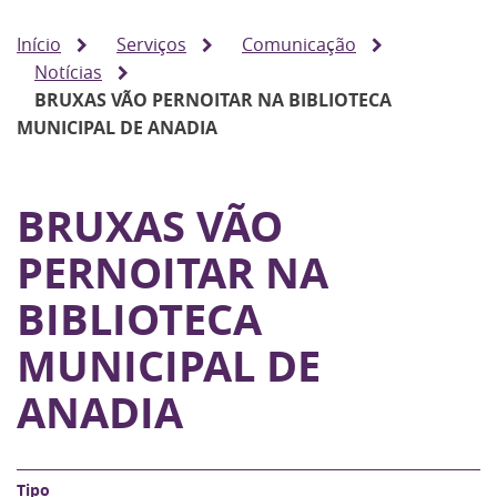
Início
Serviços
Comunicação
Notícias
BRUXAS VÃO PERNOITAR NA BIBLIOTECA
MUNICIPAL DE ANADIA
BRUXAS VÃO
PERNOITAR NA
BIBLIOTECA
MUNICIPAL DE
ANADIA