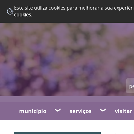
Este site utiliza cookies para melhorar a sua experiên
cookies
.
município
serviços
visitar