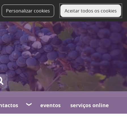
Personalizar cookies
Aceitar todos os cookies
ntactos
eventos
serviços online