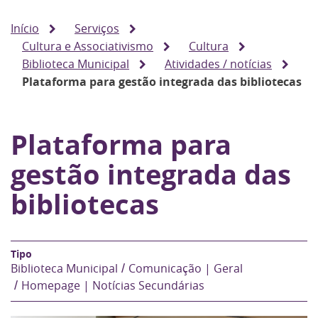
Início
Serviços
Cultura e Associativismo
Cultura
Biblioteca Municipal
Atividades / notícias
Plataforma para gestão integrada das bibliotecas
Plataforma para
gestão integrada das
bibliotecas
Biblioteca Municipal
Comunicação | Geral
Homepage | Notícias Secundárias