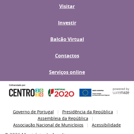
Visitar
Investir
Balcão Virtual
Contactos
Serviços online
Governo de Portugal
Presidência da República
Assembleia da República
Associação Nacional de Municípios
Acessibilidade