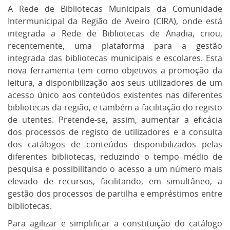
A Rede de Bibliotecas Municipais da Comunidade
Intermunicipal da Região de Aveiro (CIRA), onde está
integrada a Rede de Bibliotecas de Anadia, criou,
recentemente, uma plataforma para a gestão
integrada das bibliotecas municipais e escolares. Esta
nova ferramenta tem como objetivos a promoção da
leitura, a disponibilização aos seus utilizadores de um
acesso único aos conteúdos existentes nas diferentes
bibliotecas da região, e também a facilitação do registo
de utentes. Pretende-se, assim, aumentar a eficácia
dos processos de registo de utilizadores e a consulta
dos catálogos de conteúdos disponibilizados pelas
diferentes bibliotecas, reduzindo o tempo médio de
pesquisa e possibilitando o acesso a um número mais
elevado de recursos, facilitando, em simultâneo, a
gestão dos processos de partilha e empréstimos entre
bibliotecas.
Para agilizar e simplificar a constituição do catálogo