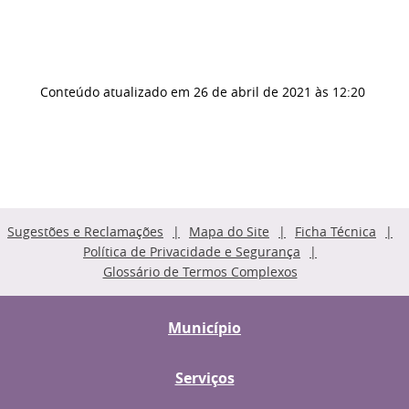
Conteúdo atualizado em
26 de abril de 2021
às 12:20
Sugestões e Reclamações
Mapa do Site
Ficha Técnica
Política de Privacidade e Segurança
Glossário de Termos Complexos
Município
Serviços