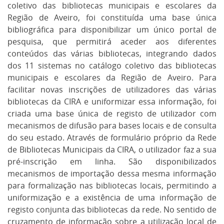
coletivo das bibliotecas municipais e escolares da
Região de Aveiro, foi constituída uma base única
bibliográfica para disponibilizar um único portal de
pesquisa, que permitirá aceder aos diferentes
conteúdos das várias bibliotecas, integrando dados
dos 11 sistemas no catálogo coletivo das bibliotecas
municipais e escolares da Região de Aveiro. Para
facilitar novas inscrições de utilizadores das várias
bibliotecas da CIRA e uniformizar essa informação, foi
criada uma base única de registo de utilizador com
mecanismos de difusão para bases locais e de consulta
do seu estado. Através de formulário próprio da Rede
de Bibliotecas Municipais da CIRA, o utilizador faz a sua
pré-inscrição em linha. São disponibilizados
mecanismos de importação dessa mesma informação
para formalização nas bibliotecas locais, permitindo a
uniformização e a existência de uma informação de
registo conjunta das bibliotecas da rede. No sentido de
cruzamento de informação sobre a utilização local de