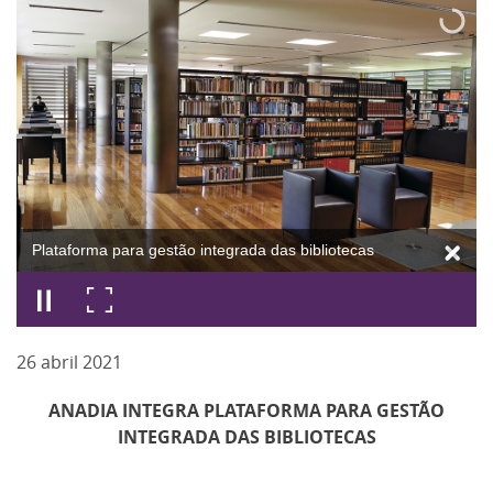
Plataforma para gestão integrada das bibliotecas
26
abril
2021
ANADIA INTEGRA PLATAFORMA PARA GESTÃO
INTEGRADA DAS BIBLIOTECAS