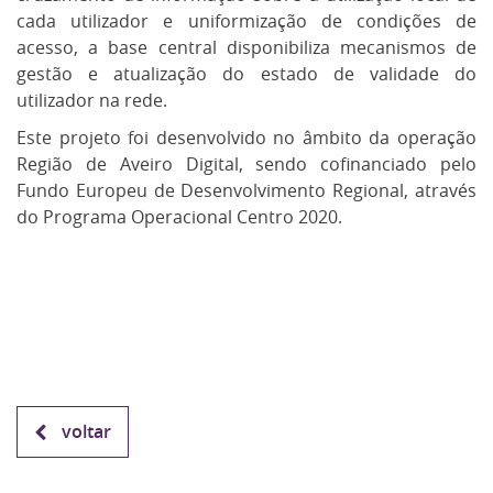
cada utilizador e uniformização de condições de
acesso, a base central disponibiliza mecanismos de
gestão e atualização do estado de validade do
utilizador na rede.
Este projeto foi desenvolvido no âmbito da operação
Região de Aveiro Digital, sendo cofinanciado pelo
Fundo Europeu de Desenvolvimento Regional, através
do Programa Operacional Centro 2020.
voltar