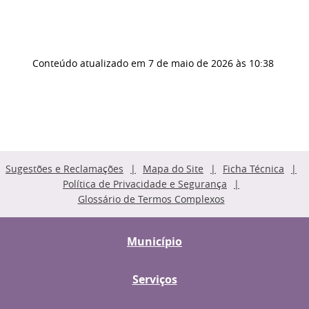
Conteúdo atualizado em
7 de maio de 2026
às 10:38
Sugestões e Reclamações
Mapa do Site
Ficha Técnica
Política de Privacidade e Segurança
Glossário de Termos Complexos
Município
Serviços