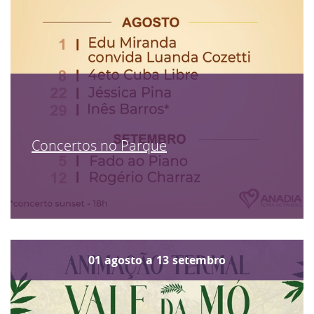
Concertos no Parque
01
agosto
a
13
setembro