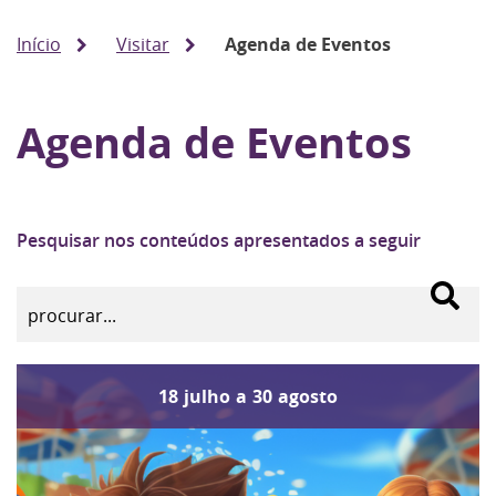
Início
Visitar
Agenda de Eventos
Agenda de Eventos
Pesquisar nos conteúdos apresentados a seguir
18
julho
a
30
agosto