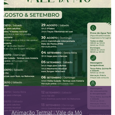
Animação Termal - Vale da Mó