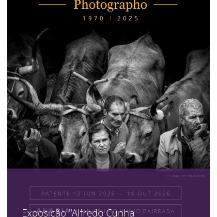
Exposição "Alfredo Cunha