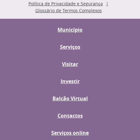
Política de Privacidade e Segurança
Glossário de Termos Complexos
Município
Serviços
Visitar
Investir
Balcão Virtual
Contactos
Serviços online