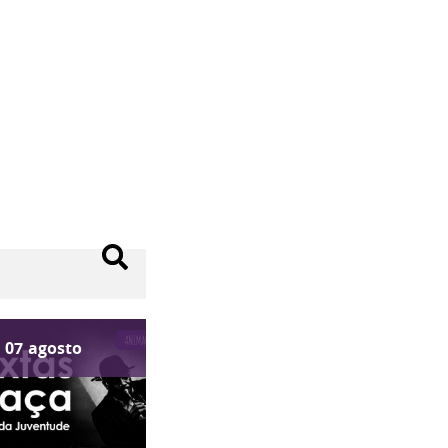
07
agosto