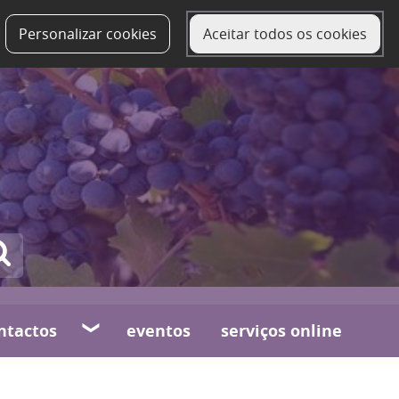
Personalizar cookies
Aceitar todos os cookies
ntactos
eventos
serviços online