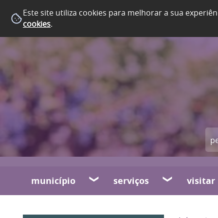
Este site utiliza cookies para melhorar a sua experiên
cookies
.
município
serviços
visitar