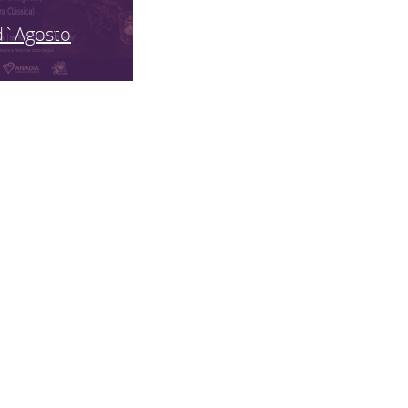
d`Agosto