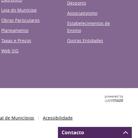
Desporto
Loja do Munícipe
Associativismo
Obras Particulares
Estabelecimentos de
Planeamento
Ensino
Taxas e Preços
Outras Entidades
Web SIG
al de Municípios
Acessibilidade
Contacto