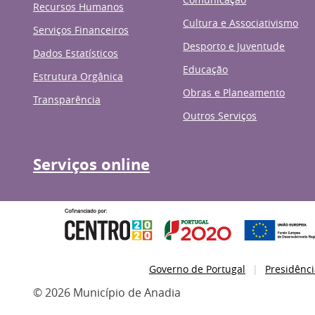
Recursos Humanos
Cultura e Associativismo
Serviços Financeiros
Desporto e Juventude
Dados Estatísticos
Educação
Estrutura Orgânica
Obras e Planeamento
Transparência
Outros Serviços
Serviços online
Governo de Portugal
Presidênci
© 2026 Município de Anadia