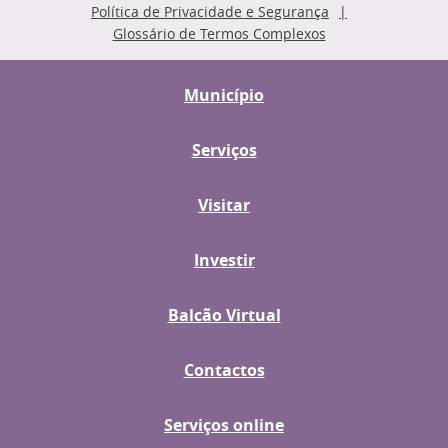
Política de Privacidade e Segurança
Glossário de Termos Complexos
Município
Serviços
Visitar
Investir
Balcão Virtual
Contactos
Serviços online