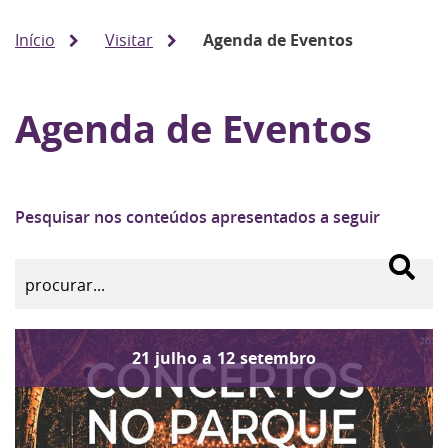
Início
Visitar
Agenda de Eventos
Agenda de Eventos
Pesquisar nos conteúdos apresentados a seguir
21
julho
a
12
setembro