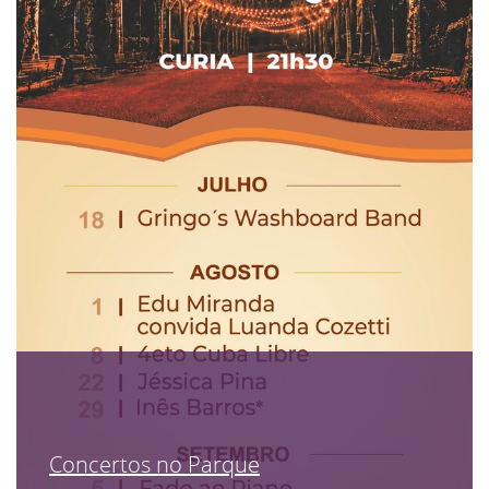
Concertos no Parque