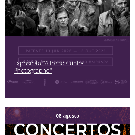
Exposição "Alfredo Cunha
Photographo"
08
agosto