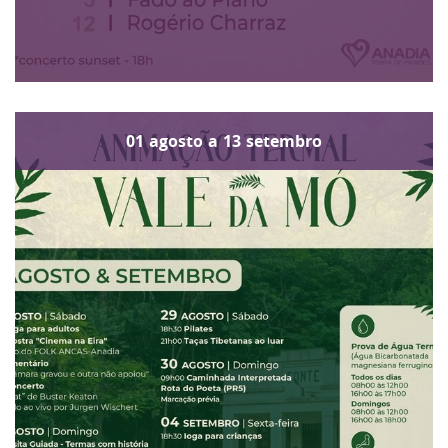
01
agosto
a
13
setembro