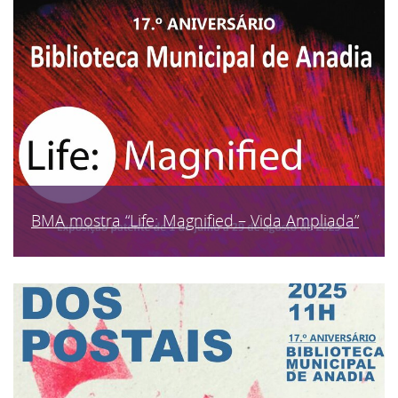
BMA mostra “Life: Magnified – Vida Ampliada”