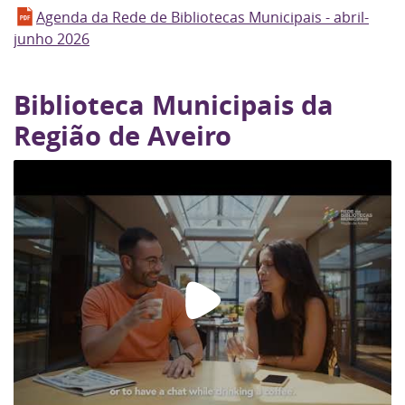
Agenda da Rede de Bibliotecas Municipais - abril-
junho 2026
Biblioteca Municipais da
Região de Aveiro