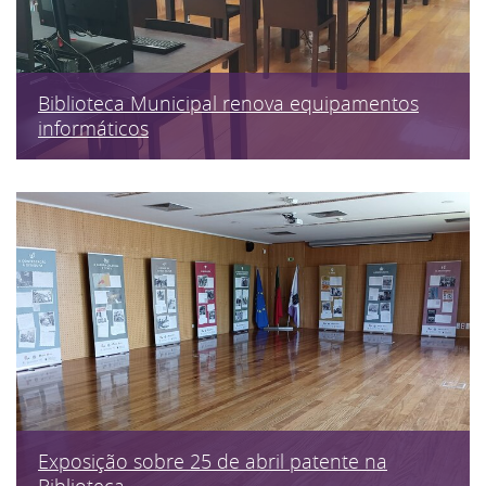
Biblioteca Municipal renova equipamentos
informáticos
Exposição sobre 25 de abril patente na
Biblioteca