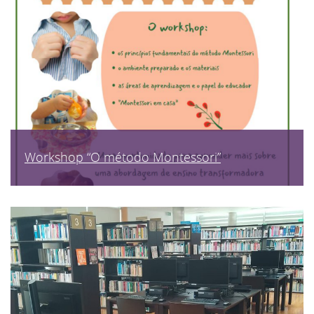
Workshop “O método Montessori”