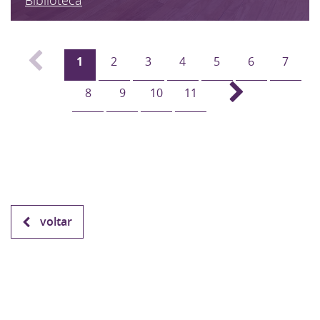
1
2
3
4
5
6
7
8
9
10
11
voltar