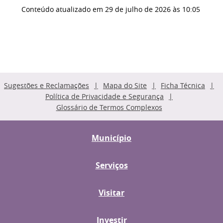
Conteúdo atualizado em
29 de julho de 2026
às 10:05
Sugestões e Reclamações
Mapa do Site
Ficha Técnica
Política de Privacidade e Segurança
Glossário de Termos Complexos
Município
Serviços
Visitar
Investir