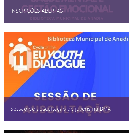
INSCRIÇÕES ABERTAS
Sessão de auscultação de jovens na BMA