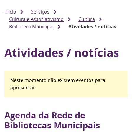
Início
Serviços
Cultura e Associativismo
Cultura
Biblioteca Municipal
Atividades / notícias
Atividades / notícias
Neste momento não existem eventos para
apresentar.
Agenda da Rede de
Bibliotecas Municipais