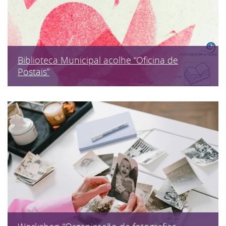
Biblioteca Municipal acolhe “Oficina de
Postais”