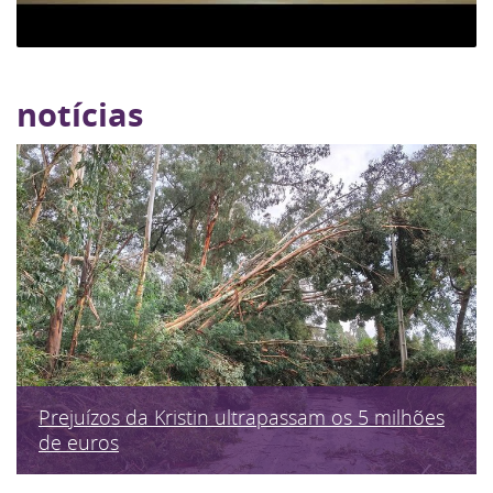
notícias
Prejuízos da Kristin ultrapassam os 5 milhões
de euros