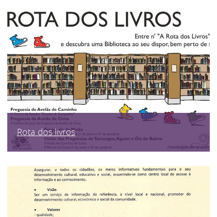
Rota dos livros