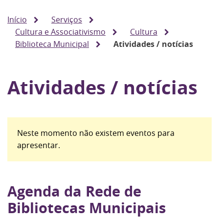
Início
Serviços
Cultura e Associativismo
Cultura
Biblioteca Municipal
Atividades / notícias
Atividades / notícias
Neste momento não existem eventos para
apresentar.
Agenda da Rede de
Bibliotecas Municipais