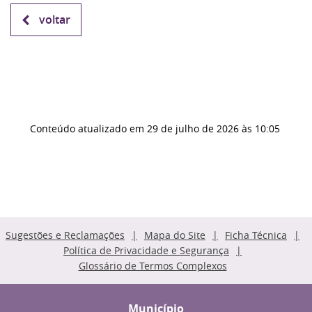
voltar
Conteúdo atualizado em
29 de julho de 2026
às 10:05
Sugestões e Reclamações
Mapa do Site
Ficha Técnica
Política de Privacidade e Segurança
Glossário de Termos Complexos
Município