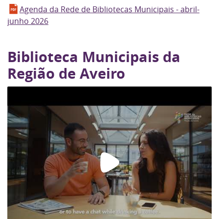
Agenda da Rede de Bibliotecas Municipais - abril-
junho 2026
Biblioteca Municipais da
Região de Aveiro