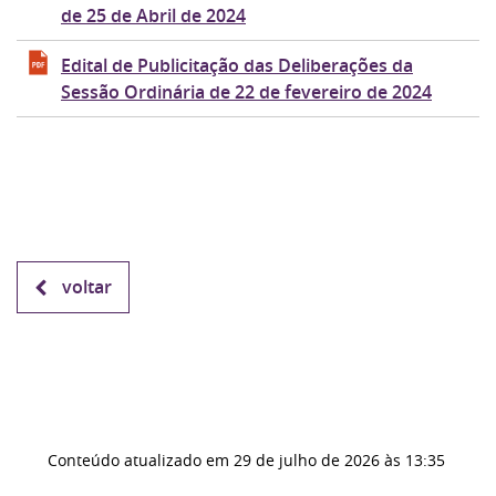
de 25 de Abril de 2024
Edital de Publicitação das Deliberações da
Sessão Ordinária de 22 de fevereiro de 2024
voltar
Conteúdo atualizado em
29 de julho de 2026
às 13:35