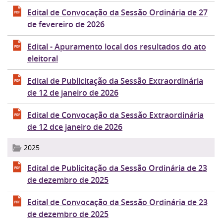
Edital de Convocação da Sessão Ordinária de 27
de fevereiro de 2026
Edital - Apuramento local dos resultados do ato
eleitoral
Edital de Publicitação da Sessão Extraordinária
de 12 de janeiro de 2026
Edital de Convocação da Sessão Extraordinária
de 12 dce janeiro de 2026
2025
Edital de Publicitação da Sessão Ordinária de 23
de dezembro de 2025
Edital de Convocação da Sessão Ordinária de 23
de dezembro de 2025