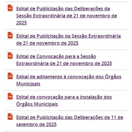
Edital de Publicitação das Deliberações da
Sessão Extraordinária de 21 de novembro de
2025
Edital de Publicitação da Sessão Extraordinária
de 21 de novembro de 2025
Edital de Convocação para a Sessão
Extraordinária de 21 de novembro de 2025
Edital de aditamento à convocação dos Órgãos
Municipais
Edital de convocação para a instalação dos
Órgãos Municipais
Edital de Publicitação das Deliberações de 11 de
setembro de 2025