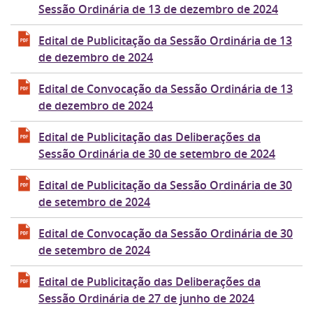
Sessão Ordinária de 13 de dezembro de 2024
Edital de Publicitação da Sessão Ordinária de 13
de dezembro de 2024
Edital de Convocação da Sessão Ordinária de 13
de dezembro de 2024
Edital de Publicitação das Deliberações da
Sessão Ordinária de 30 de setembro de 2024
Edital de Publicitação da Sessão Ordinária de 30
de setembro de 2024
Edital de Convocação da Sessão Ordinária de 30
de setembro de 2024
Edital de Publicitação das Deliberações da
Sessão Ordinária de 27 de junho de 2024