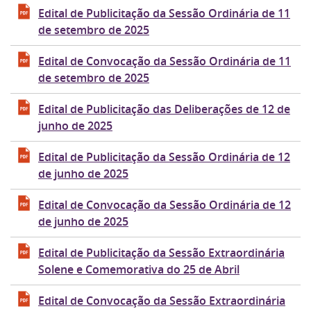
Edital de Publicitação da Sessão Ordinária de 11
de setembro de 2025
Edital de Convocação da Sessão Ordinária de 11
de setembro de 2025
Edital de Publicitação das Deliberações de 12 de
junho de 2025
Edital de Publicitação da Sessão Ordinária de 12
de junho de 2025
Edital de Convocação da Sessão Ordinária de 12
de junho de 2025
Edital de Publicitação da Sessão Extraordinária
Solene e Comemorativa do 25 de Abril
Edital de Convocação da Sessão Extraordinária