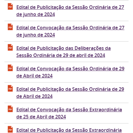
Edital de Publicitação da Sessão Ordinária de 27
de junho de 2024
Edital de Convocação da Sessão Ordinária de 27
de junho de 2024
Edital de Publicitação das Deliberações da
Sessão Ordinária de 29 de abril de 2024
Edital de Convocação da Sessão Ordinária de 29
de Abril de 2024
Edital de Publicitação da Sessão Ordinária de 29
de Abril de 2024
Edital de Convocação da Sessão Extraordinária
de 25 de Abril de 2024
Edital de Publicitação da Sessão Extraordinária