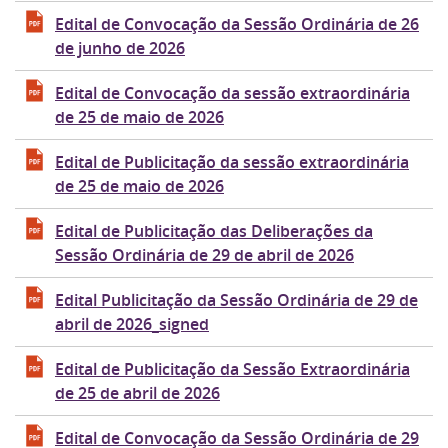
Edital de Convocação da Sessão Ordinária de 26
de junho de 2026
Edital de Convocação da sessão extraordinária
de 25 de maio de 2026
Edital de Publicitação da sessão extraordinária
de 25 de maio de 2026
Edital de Publicitação das Deliberações da
Sessão Ordinária de 29 de abril de 2026
Edital Publicitação da Sessão Ordinária de 29 de
abril de 2026_signed
Edital de Publicitação da Sessão Extraordinária
de 25 de abril de 2026
Edital de Convocação da Sessão Ordinária de 29