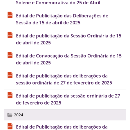
Solene e Comemorativa do 25 de Abril
Edital de Publicitação das Deliberações de
Sessão de 15 de abril de 2025
Edital de publicitação da Sessão Ordinária de 15
de abril de 2025
Edital de Convocação da Sessão Ordinária de 15
de abril de 2025
Edital de publicitação das deliberações da
sessão ordinária de 27 de fevereiro de 2025
Edital de publicitação da sessão ordinária de 27
de fevereiro de 2025
2024
Edital de Publicitação das deliberações da