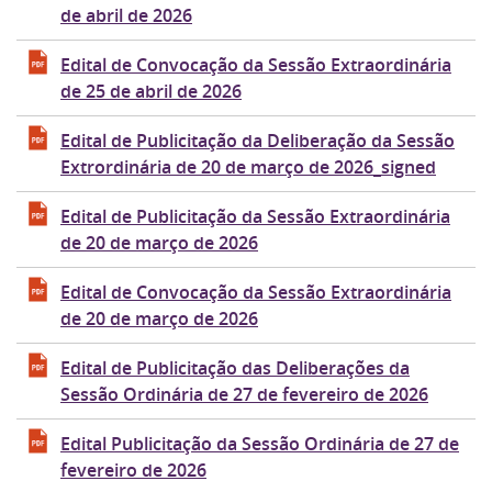
de abril de 2026
Edital de Convocação da Sessão Extraordinária
de 25 de abril de 2026
Edital de Publicitação da Deliberação da Sessão
Extrordinária de 20 de março de 2026_signed
Edital de Publicitação da Sessão Extraordinária
de 20 de março de 2026
Edital de Convocação da Sessão Extraordinária
de 20 de março de 2026
Edital de Publicitação das Deliberações da
Sessão Ordinária de 27 de fevereiro de 2026
Edital Publicitação da Sessão Ordinária de 27 de
fevereiro de 2026