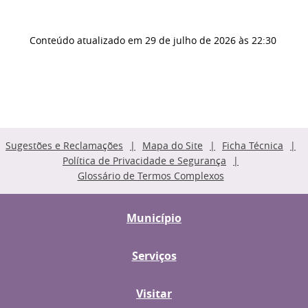
Conteúdo atualizado em
29 de julho de 2026
às 22:30
Sugestões e Reclamações
Mapa do Site
Ficha Técnica
Política de Privacidade e Segurança
Glossário de Termos Complexos
Município
Serviços
Visitar