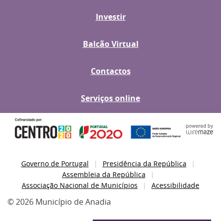
Investir
Balcão Virtual
Contactos
Serviços online
Governo de Portugal
Presidência da República
Assembleia da República
Associação Nacional de Municípios
Acessibilidade
© 2026 Município de Anadia