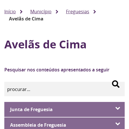
Início
Município
Freguesias
Avelãs de Cima
Avelãs de Cima
Pesquisar nos conteúdos apresentados a seguir
Junta de Freguesia
Assembleia de Freguesia