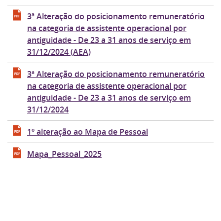
3ª Alteração do posicionamento remuneratório
na categoria de assistente operacional por
antiguidade - De 23 a 31 anos de serviço em
31/12/2024 (AEA)
3ª Alteração do posicionamento remuneratório
na categoria de assistente operacional por
antiguidade - De 23 a 31 anos de serviço em
31/12/2024
1º alteração ao Mapa de Pessoal
Mapa_Pessoal_2025