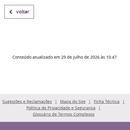
voltar
Conteúdo atualizado em
29 de julho de 2026
às 10:47
Sugestões e Reclamações
Mapa do Site
Ficha Técnica
Política de Privacidade e Segurança
Glossário de Termos Complexos