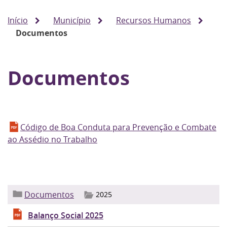
Início
Município
Recursos Humanos
Documentos
Documentos
Código de Boa Conduta para Prevenção e Combate
ao Assédio no Trabalho
Documentos
2025
Balanço Social 2025