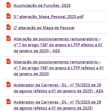
Acumulação de Funções -2025
3.ª alteração_Mapa_Pessoal_2025.pdf
2ª alteração ao Mapa de Pessoal
Alteração de posicionamento remuneratório –
nº 7 do artigo 156º do anexo à LTFP efeitos a 01
de janeiro de 2025) - AEA
Alteração de posicionamento remuneratório –
nº 7 do artigo 156º do anexo à LTFP (efeitos a 01
de janeiro de 2025)
Acelerador da Carreiras - DL - nº 75/2023 de 29
de agosto (efeitos a 01 de janeiro de 2025) - AEA
Acelerador da Carreiras - DL - nº 75/2023 de 29
de agosto (efeitos a 01 de janeiro de 2025)