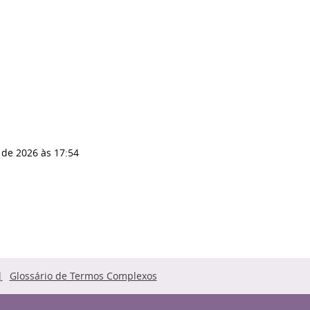
 de 2026
às 17:54
Glossário de Termos Complexos