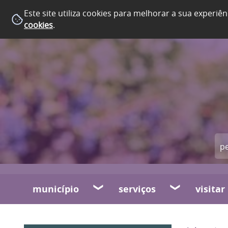
Este site utiliza cookies para melhorar a sua experiên
cookies
.
município
serviços
visitar