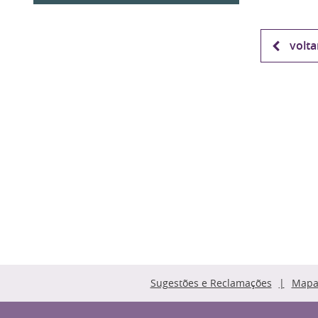
volta
Sugestões e Reclamações
Mapa 