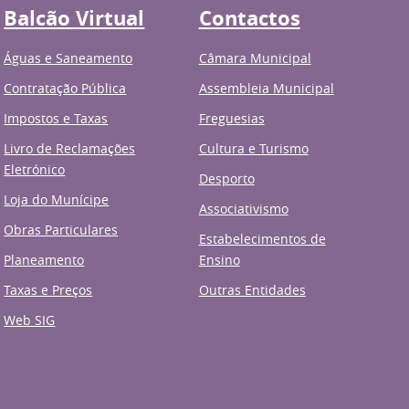
Balcão Virtual
Contactos
Águas e Saneamento
Câmara Municipal
Contratação Pública
Assembleia Municipal
Impostos e Taxas
Freguesias
Livro de Reclamações
Cultura e Turismo
Eletrónico
Desporto
Loja do Munícipe
Associativismo
Obras Particulares
Estabelecimentos de
Planeamento
Ensino
Taxas e Preços
Outras Entidades
Web SIG