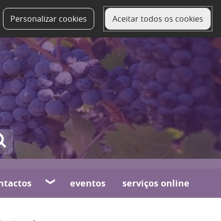
Personalizar cookies
Aceitar todos os cookies
ntactos
eventos
serviços online