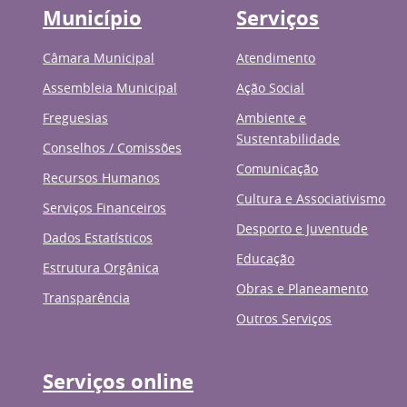
Município
Serviços
Câmara Municipal
Atendimento
Assembleia Municipal
Ação Social
Freguesias
Ambiente e
Sustentabilidade
Conselhos / Comissões
Comunicação
Recursos Humanos
Cultura e Associativismo
Serviços Financeiros
Desporto e Juventude
Dados Estatísticos
Educação
Estrutura Orgânica
Obras e Planeamento
Transparência
Outros Serviços
Serviços online