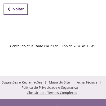
voltar
Conteúdo atualizado em
29 de julho de 2026
às 15:45
Sugestões e Reclamações
Mapa do Site
Ficha Técnica
Política de Privacidade e Segurança
Glossário de Termos Complexos