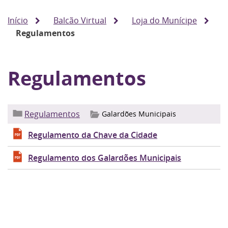
Início
Balcão Virtual
Loja do Munícipe
Regulamentos
Regulamentos
Regulamentos
Galardões Municipais
Regulamento da Chave da Cidade
Regulamento dos Galardões Municipais