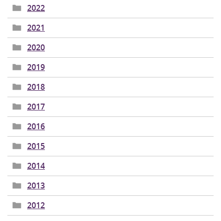
2022
2021
2020
2019
2018
2017
2016
2015
2014
2013
2012