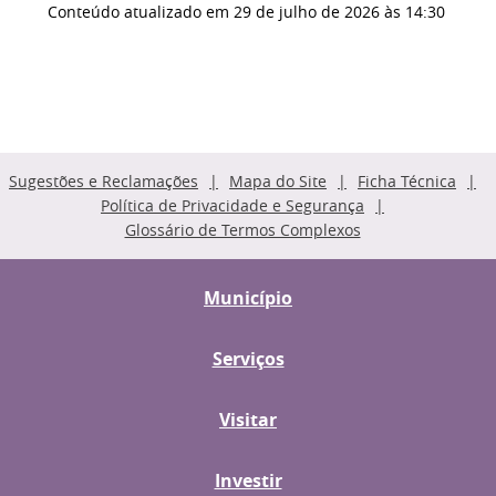
Conteúdo atualizado em
29 de julho de 2026
às 14:30
Sugestões e Reclamações
Mapa do Site
Ficha Técnica
Política de Privacidade e Segurança
Glossário de Termos Complexos
Município
Serviços
Visitar
Investir