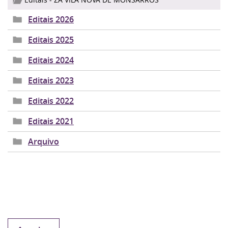
Editais 2026
Editais 2025
Editais 2024
Editais 2023
Editais 2022
Editais 2021
Arquivo