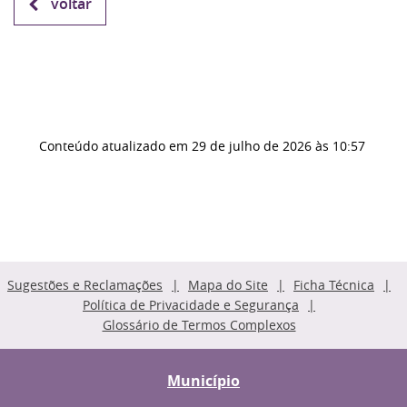
voltar
Conteúdo atualizado em
29 de julho de 2026
às 10:57
Sugestões e Reclamações
Mapa do Site
Ficha Técnica
Política de Privacidade e Segurança
Glossário de Termos Complexos
Município