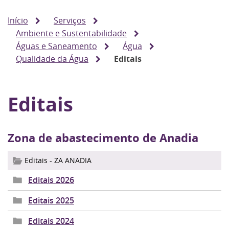
Início
Serviços
Ambiente e Sustentabilidade
Águas e Saneamento
Água
Qualidade da Água
Editais
Editais
Zona de abastecimento de Anadia
Editais - ZA ANADIA
Editais 2026
Editais 2025
Editais 2024