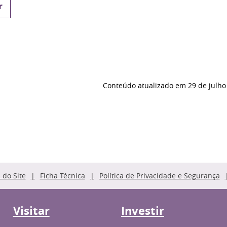
r
Conteúdo atualizado em
29 de julho
do Site
Ficha Técnica
Política de Privacidade e Segurança
Visitar
Investir