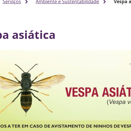
Serviços
Ambiente e Sustentabilidade
Vespa a
a asiática