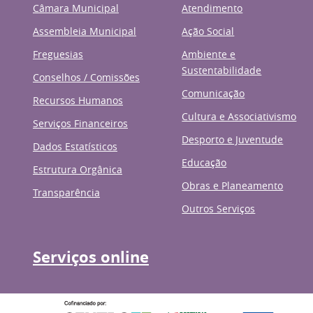
Câmara Municipal
Atendimento
Assembleia Municipal
Ação Social
Freguesias
Ambiente e
Sustentabilidade
Conselhos / Comissões
Comunicação
Recursos Humanos
Cultura e Associativismo
Serviços Financeiros
Desporto e Juventude
Dados Estatísticos
Educação
Estrutura Orgânica
Obras e Planeamento
Transparência
Outros Serviços
Serviços online