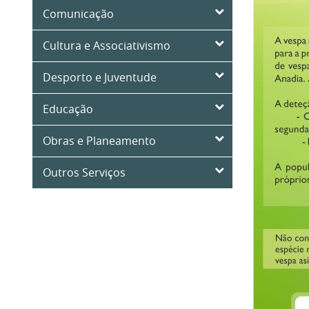
Comunicação
Cultura e Associativismo
Desporto e Juventude
Educação
Obras e Planeamento
Outros Serviços