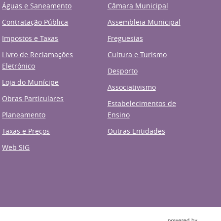
Águas e Saneamento
Câmara Municipal
Contratação Pública
Assembleia Municipal
Impostos e Taxas
Freguesias
Livro de Reclamações
Cultura e Turismo
Eletrónico
Desporto
Loja do Munícipe
Associativismo
Obras Particulares
Estabelecimentos de
Planeamento
Ensino
Taxas e Preços
Outras Entidades
Web SIG