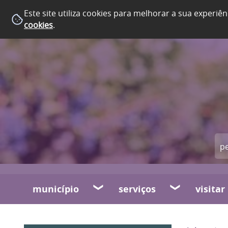
Este site utiliza cookies para melhorar a sua experiên
cookies
.
município
serviços
visitar