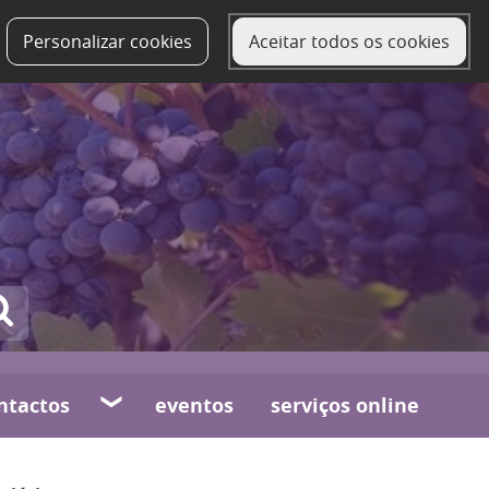
Personalizar cookies
Aceitar todos os cookies
ntactos
eventos
serviços online