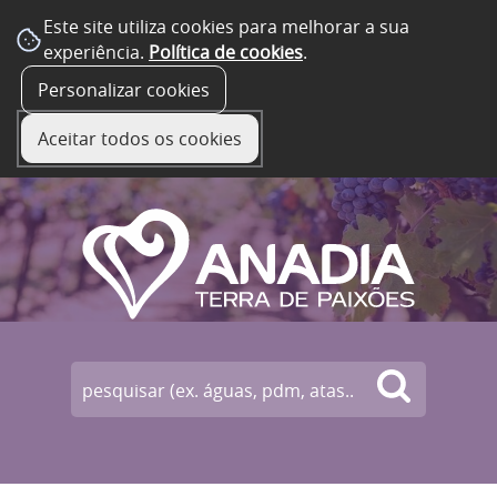
Este site utiliza cookies para melhorar a sua
experiência.
Política de cookies
.
☰ Menu
Personalizar cookies
Aceitar todos os cookies