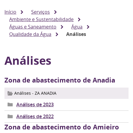
Início
Serviços
Ambiente e Sustentabilidade
Águas e Saneamento
Água
Qualidade da Água
Análises
Análises
Zona de abastecimento de Anadia
Análises - ZA ANADIA
Análises de 2023
Análises de 2022
Zona de abastecimento do Amieiro