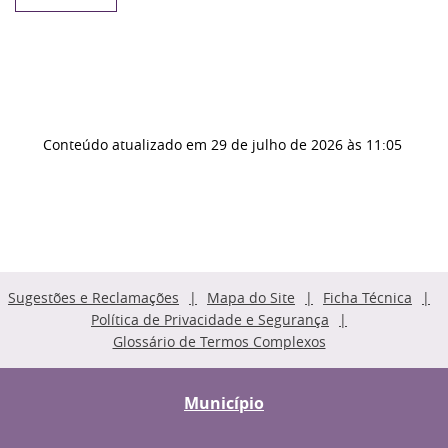
Conteúdo atualizado em
29 de julho de 2026
às 11:05
Sugestões e Reclamações
Mapa do Site
Ficha Técnica
Política de Privacidade e Segurança
Glossário de Termos Complexos
Município