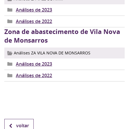
Análises de 2023
Análises de 2022
Zona de abastecimento de Vila Nova
de Monsarros
Análises ZA VILA NOVA DE MONSARROS
Análises de 2023
Análises de 2022
voltar