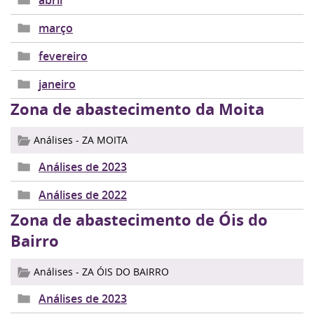
abril
março
fevereiro
janeiro
Zona de abastecimento da Moita
Análises - ZA MOITA
Análises de 2023
Análises de 2022
Zona de abastecimento de Óis do
Bairro
Análises - ZA ÓIS DO BAIRRO
Análises de 2023