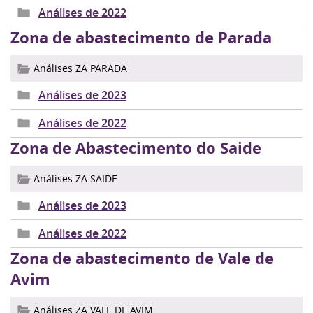
Análises de 2022
Zona de abastecimento de Parada
Análises ZA PARADA
Análises de 2023
Análises de 2022
Zona de Abastecimento do Saide
Análises ZA SAIDE
Análises de 2023
Análises de 2022
Zona de abastecimento de Vale de
Avim
Análises ZA VALE DE AVIM