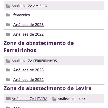
Análises - ZA AMIEIRO
fevereiro
Análises de 2023
Análises de 2022
Zona de abastecimento de
Ferreirinhos
Análises - ZA FERREIRINHOS
Análises de 2023
Análises de 2022
Zona de abastecimento de Levira
Análises - ZA LEVIRA
Análises de 2023