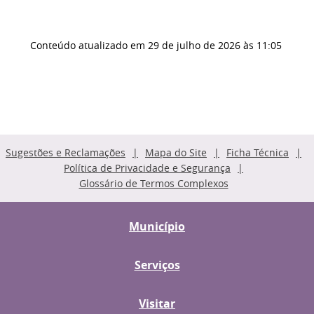
Conteúdo atualizado em
29 de julho de 2026
às 11:05
Sugestões e Reclamações
Mapa do Site
Ficha Técnica
Política de Privacidade e Segurança
Glossário de Termos Complexos
Município
Serviços
Visitar