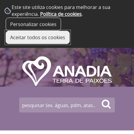
Este site utiliza cookies para melhorar a sua
experiência.
Política de cookies
.
☰ Menu
Personalizar cookies
Aceitar todos os cookies