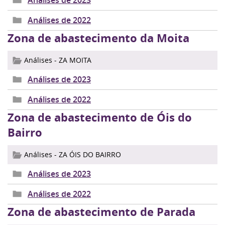
Análises de 2023
Análises de 2022
Zona de abastecimento da Moita
Análises - ZA MOITA
Análises de 2023
Análises de 2022
Zona de abastecimento de Óis do
Bairro
Análises - ZA ÓIS DO BAIRRO
Análises de 2023
Análises de 2022
Zona de abastecimento de Parada