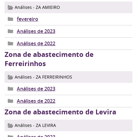
Análises - ZA AMIEIRO
fevereiro
Análises de 2023
Análises de 2022
Zona de abastecimento de
Ferreirinhos
Análises - ZA FERREIRINHOS
Análises de 2023
Análises de 2022
Zona de abastecimento de Levira
Análises - ZA LEVIRA