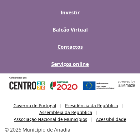
Investir
Balcão Virtual
Contactos
Serviços online
Governo de Portugal
Presidência da República
Assembleia da República
Associação Nacional de Municípios
Acessibilidade
© 2026 Município de Anadia