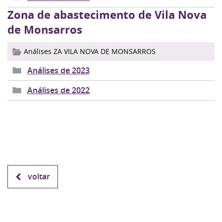
Zona de abastecimento de Vila Nova
de Monsarros
Análises ZA VILA NOVA DE MONSARROS
Análises de 2023
Análises de 2022
voltar