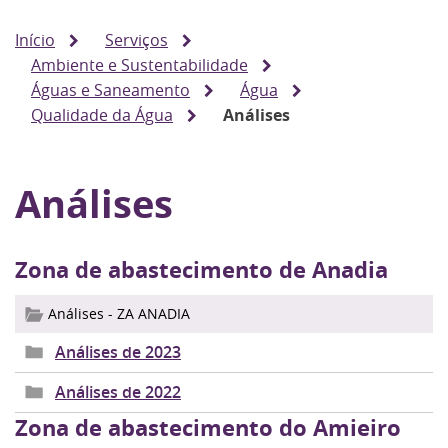
Início
Serviços
Ambiente e Sustentabilidade
Águas e Saneamento
Água
Qualidade da Água
Análises
Análises
Zona de abastecimento de Anadia
Análises - ZA ANADIA
Análises de 2023
Análises de 2022
Zona de abastecimento do Amieiro