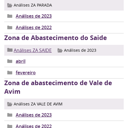
Análises ZA PARADA
Análises de 2023
Análises de 2022
Zona de Abastecimento do Saide
Análises ZA SAIDE
Análises de 2023
abril
fevereiro
Zona de abastecimento de Vale de
Avim
Análises ZA VALE DE AVIM
Análises de 2023
Análises de 2022