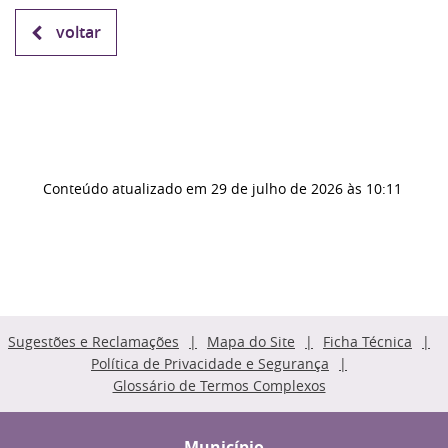
voltar
Conteúdo atualizado em
29 de julho de 2026
às 10:11
Sugestões e Reclamações
Mapa do Site
Ficha Técnica
Política de Privacidade e Segurança
Glossário de Termos Complexos
Município