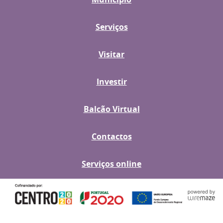
Serviços
Visitar
Investir
Balcão Virtual
Contactos
Serviços online