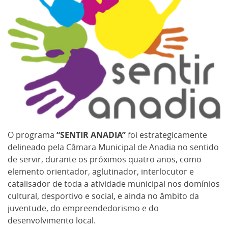
O programa
“SENTIR ANADIA”
foi estrategicamente
delineado pela Câmara Municipal de Anadia no sentido
de servir, durante os próximos quatro anos, como
elemento orientador, aglutinador, interlocutor e
catalisador de toda a atividade municipal nos domínios
cultural, desportivo e social, e ainda no âmbito da
juventude, do empreendedorismo e do
desenvolvimento local.