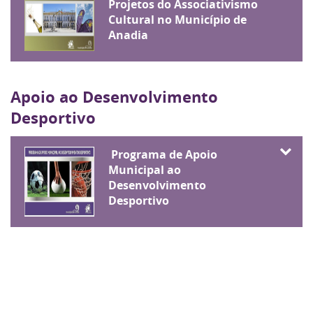
Projetos do Associativismo
Cultural no Município de
Anadia
Apoio ao Desenvolvimento
Desportivo
Programa de Apoio
Municipal ao
Desenvolvimento
Desportivo