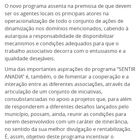
O novo programa assenta na premissa de que devem
ser os agentes locais os principais atores na
operacionalização de todo o conjunto de ações de
dinamização nos domínios mencionados, cabendo à
autarquia a responsabilidade de disponibilizar
mecanismos e condições adequados para que o
trabalho associativo decorra com o entusiasmo e a
qualidade desejáveis.
Uma das importantes aspirações do programa “SENTIR
ANADIA” é, também, o de fomentar a cooperação e a
interação entre as diferentes associações, através da
articulação de um conjunto de iniciativas,
consubstanciadas no apoio a projetos que, para além
de responderem a diferentes desafios lançados pelo
município, possam, ainda, reunir as condições para
serem desenvolvidos com um caráter de itinerância,
no sentido da sua melhor divulgação e rentabilização.
É, assim, objetivo deste programa incentivar o