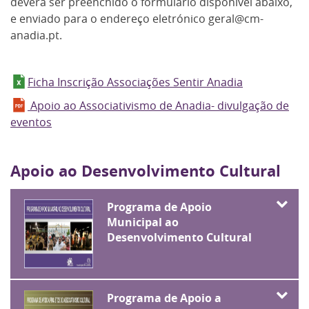
deverá ser preenchido o formulário disponível abaixo,
e enviado para o endereço eletrónico geral@cm-
anadia.pt.
Ficha Inscrição Associações Sentir Anadia
Apoio ao Associativismo de Anadia- divulgação de
eventos
Apoio ao Desenvolvimento Cultural
Programa de Apoio
Municipal ao
Desenvolvimento Cultural
Programa de Apoio a