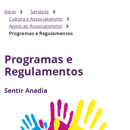
Início
Serviços
Cultura e Associativismo
Apoio ao Associativismo
Programas e Regulamentos
Programas e
Regulamentos
Sentir Anadia