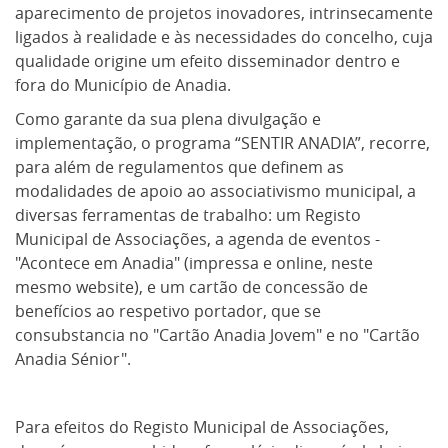
aparecimento de projetos inovadores, intrinsecamente
ligados à realidade e às necessidades do concelho, cuja
qualidade origine um efeito disseminador dentro e
fora do Município de Anadia.
Como garante da sua plena divulgação e
implementação, o programa “SENTIR ANADIA”, recorre,
para além de regulamentos que definem as
modalidades de apoio ao associativismo municipal, a
diversas ferramentas de trabalho: um Registo
Municipal de Associações, a agenda de eventos -
"Acontece em Anadia" (impressa e online, neste
mesmo website), e um cartão de concessão de
benefícios ao respetivo portador, que se
consubstancia no "Cartão Anadia Jovem" e no "Cartão
Anadia Sénior".
Para efeitos do Registo Municipal de Associações,