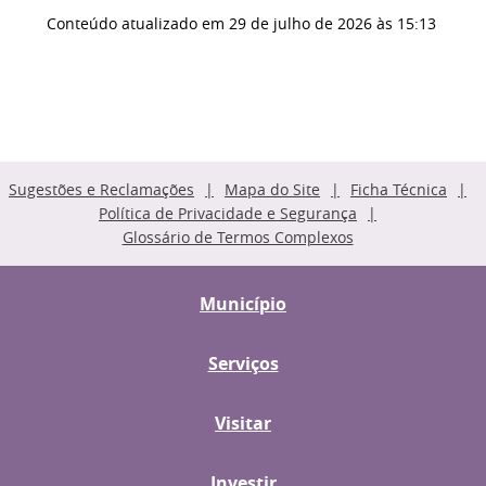
Conteúdo atualizado em
29 de julho de 2026
às 15:13
Sugestões e Reclamações
Mapa do Site
Ficha Técnica
Política de Privacidade e Segurança
Glossário de Termos Complexos
Município
Serviços
Visitar
Investir