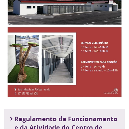
Regulamento de Funcionamento
e da Atividade do Centro de