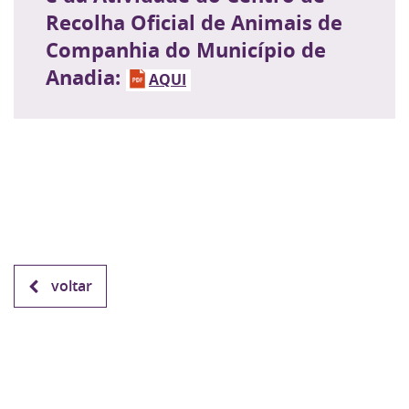
Recolha Oficial de Animais de
Companhia do Município de
Anadia:
AQUI
voltar