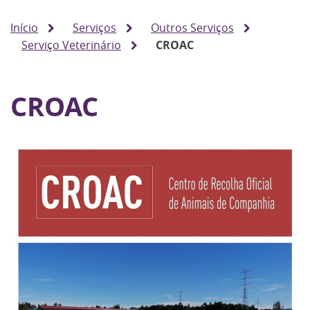
Início
Serviços
Outros Serviços
Serviço Veterinário
CROAC
CROAC