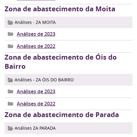
Zona de abastecimento da Moita
Análises - ZA MOITA
Análises de 2023
Análises de 2022
Zona de abastecimento de Óis do
Bairro
Análises - ZA ÓIS DO BAIRRO
Análises de 2023
Análises de 2022
Zona de abastecimento de Parada
Análises ZA PARADA