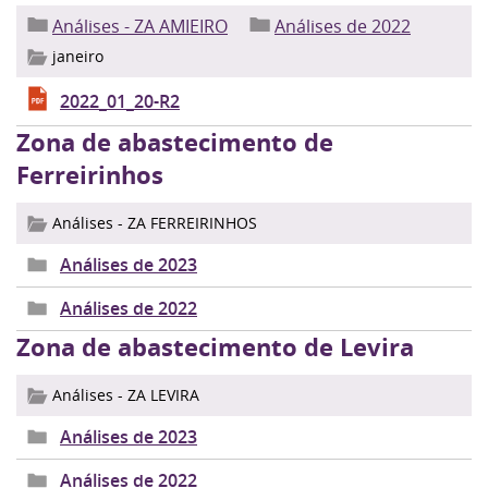
Análises - ZA AMIEIRO
Análises de 2022
janeiro
2022_01_20-R2
Zona de abastecimento de
Ferreirinhos
Análises - ZA FERREIRINHOS
Análises de 2023
Análises de 2022
Zona de abastecimento de Levira
Análises - ZA LEVIRA
Análises de 2023
Análises de 2022