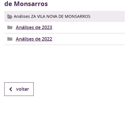
de Monsarros
Análises ZA VILA NOVA DE MONSARROS
Análises de 2023
Análises de 2022
voltar