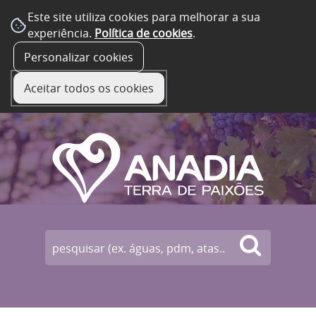
Este site utiliza cookies para melhorar a sua
experiência.
Política de cookies
.
☰ Menu
Personalizar cookies
Aceitar todos os cookies