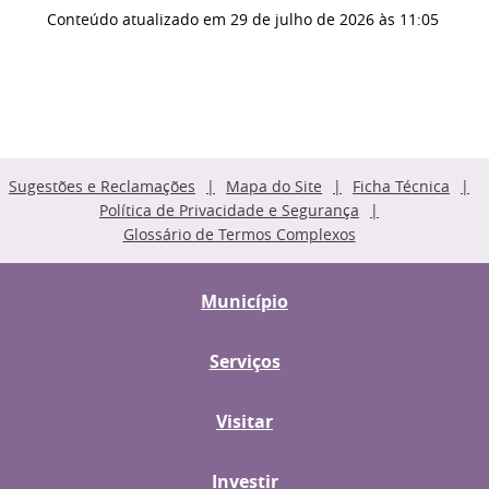
Conteúdo atualizado em
29 de julho de 2026
às 11:05
Sugestões e Reclamações
Mapa do Site
Ficha Técnica
Política de Privacidade e Segurança
Glossário de Termos Complexos
Município
Serviços
Visitar
Investir