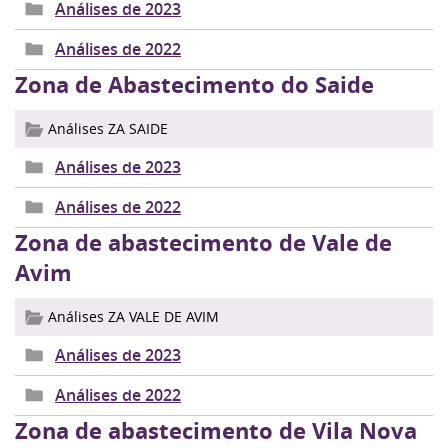
Análises de 2023
Análises de 2022
Zona de Abastecimento do Saide
Análises ZA SAIDE
Análises de 2023
Análises de 2022
Zona de abastecimento de Vale de
Avim
Análises ZA VALE DE AVIM
Análises de 2023
Análises de 2022
Zona de abastecimento de Vila Nova