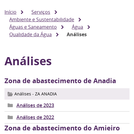
Início
Serviços
Ambiente e Sustentabilidade
Águas e Saneamento
Água
Qualidade da Água
Análises
Análises
Zona de abastecimento de Anadia
Análises - ZA ANADIA
Análises de 2023
Análises de 2022
Zona de abastecimento do Amieiro